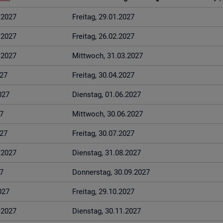
1.2027
Frei­tag, 29.01.2027
2.2027
Frei­tag, 26.02.2027
3.2027
Mitt­woch, 31.03.2027
027
Frei­tag, 30.04.2027
027
Diens­tag, 01.06.2027
7
Mitt­woch, 30.06.2027
027
Frei­tag, 30.07.2027
8.2027
Diens­tag, 31.08.2027
7
Don­ners­tag, 30.09.2027
027
Frei­tag, 29.10.2027
1.2027
Diens­tag, 30.11.2027