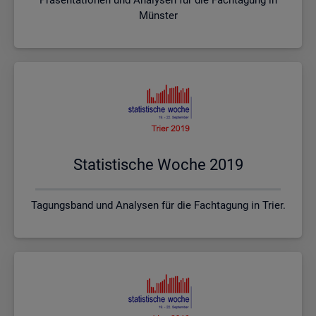
Münster
Sta­tis­ti­sche Woche 2019
Tagungsband und Analysen für die Fachtagung in Trier.