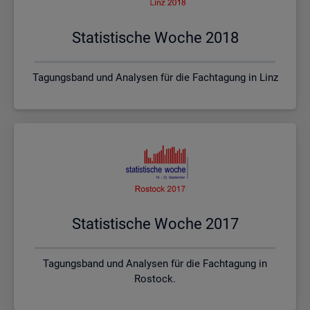
Sta­tis­ti­sche Woche 2018
Tagungsband und Analysen für die Fachtagung in Linz
Sta­tis­ti­sche Woche 2017
Tagungsband und Analysen für die Fachtagung in
Rostock.