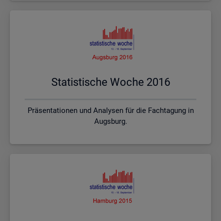
Sta­tis­ti­sche Woche 2016
Präsentationen und Analysen für die Fachtagung in
Augsburg.