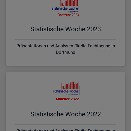
Sta­tis­ti­sche Woche 2023
Präsentationen und Analysen für die Fachtagung in
Dortmund
Sta­tis­ti­sche Woche 2022
Präsentationen und Analysen für die Fachtagung in