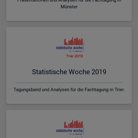
Münster
Sta­tis­ti­sche Woche 2019
Tagungsband und Analysen für die Fachtagung in Trier.