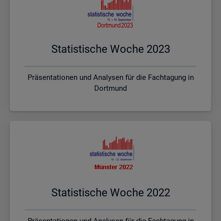
Sta­tis­ti­sche Woche 2023
Präsentationen und Analysen für die Fachtagung in
Dortmund
Sta­tis­ti­sche Woche 2022
Präsentationen und Analysen für die Fachtagung in