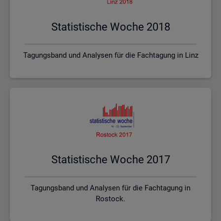
Sta­tis­ti­sche Woche 2018
Tagungsband und Analysen für die Fachtagung in Linz
Sta­tis­ti­sche Woche 2017
Tagungsband und Analysen für die Fachtagung in
Rostock.