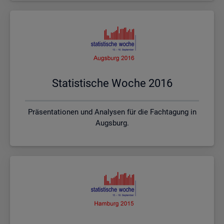
Sta­tis­ti­sche Woche 2016
Präsentationen und Analysen für die Fachtagung in
Augsburg.