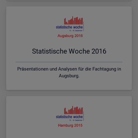
Sta­tis­ti­sche Woche 2016
Präsentationen und Analysen für die Fachtagung in
Augsburg.