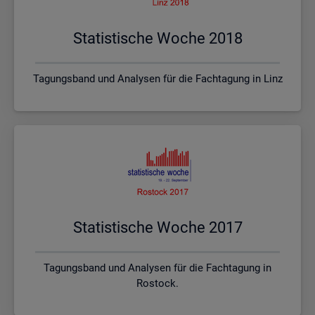
Sta­tis­ti­sche Woche 2018
Tagungsband und Analysen für die Fachtagung in Linz
Sta­tis­ti­sche Woche 2017
Tagungsband und Analysen für die Fachtagung in
Rostock.