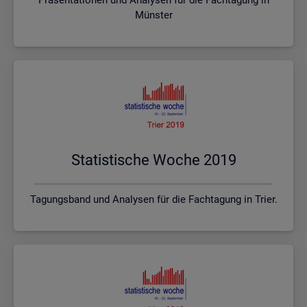
Münster
Sta­tis­ti­sche Woche 2019
Tagungsband und Analysen für die Fachtagung in Trier.