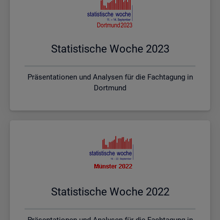
Sta­tis­ti­sche Woche 2023
Präsentationen und Analysen für die Fachtagung in
Dortmund
Sta­tis­ti­sche Woche 2022
Präsentationen und Analysen für die Fachtagung in