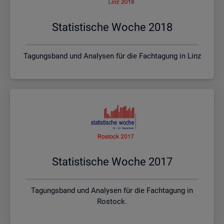
Sta­tis­ti­sche Woche 2018
Tagungsband und Analysen für die Fachtagung in Linz
Sta­tis­ti­sche Woche 2017
Tagungsband und Analysen für die Fachtagung in
Rostock.