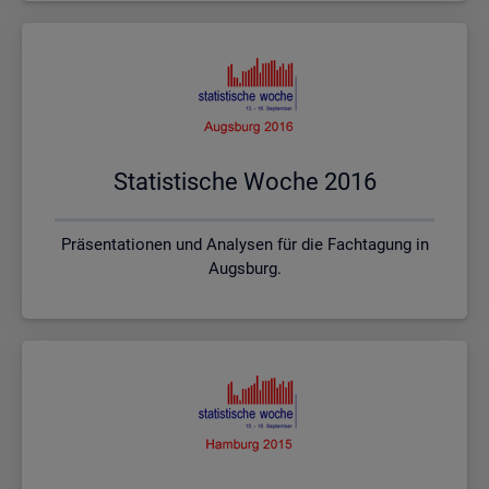
Sta­tis­ti­sche Woche 2016
Präsentationen und Analysen für die Fachtagung in
Augsburg.