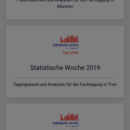
Münster
Sta­tis­ti­sche Woche 2019
Tagungsband und Analysen für die Fachtagung in Trier.