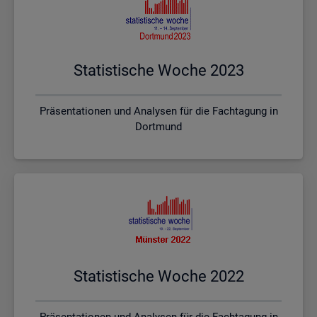
Sta­tis­ti­sche Woche 2023
Präsentationen und Analysen für die Fachtagung in
Dortmund
Sta­tis­ti­sche Woche 2022
Präsentationen und Analysen für die Fachtagung in