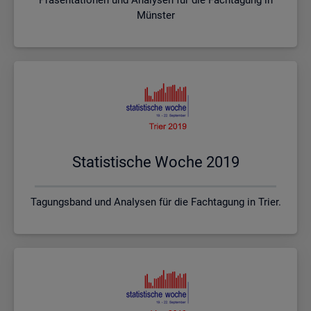
Münster
Sta­tis­ti­sche Woche 2019
Tagungsband und Analysen für die Fachtagung in Trier.