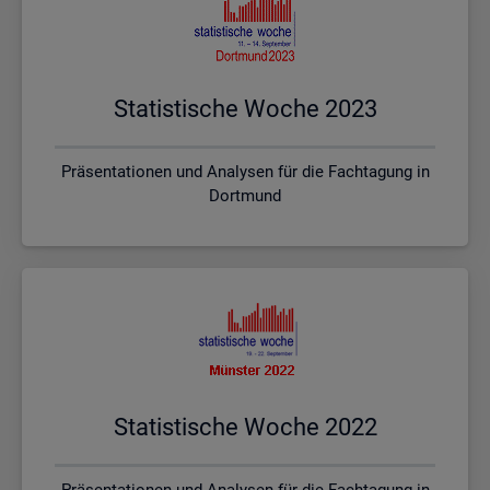
Sta­tis­ti­sche Woche 2023
Präsentationen und Analysen für die Fachtagung in
Dortmund
Sta­tis­ti­sche Woche 2022
Präsentationen und Analysen für die Fachtagung in