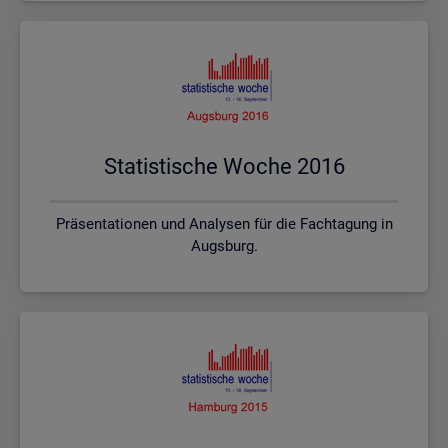
Sta­tis­ti­sche Woche 2016
Präsentationen und Analysen für die Fachtagung in
Augsburg.