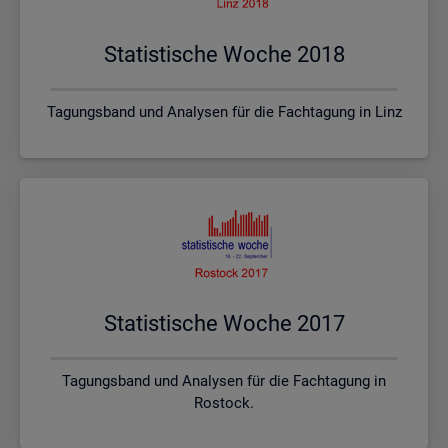
Sta­tis­ti­sche Woche 2018
Tagungsband und Analysen für die Fachtagung in Linz
Sta­tis­ti­sche Woche 2017
Tagungsband und Analysen für die Fachtagung in
Rostock.