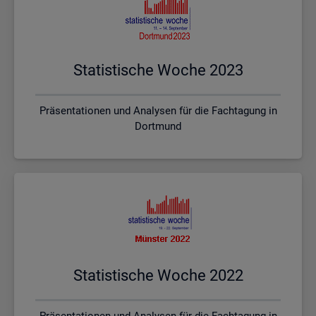
Sta­tis­ti­sche Woche 2023
Präsentationen und Analysen für die Fachtagung in
Dortmund
Sta­tis­ti­sche Woche 2022
Präsentationen und Analysen für die Fachtagung in