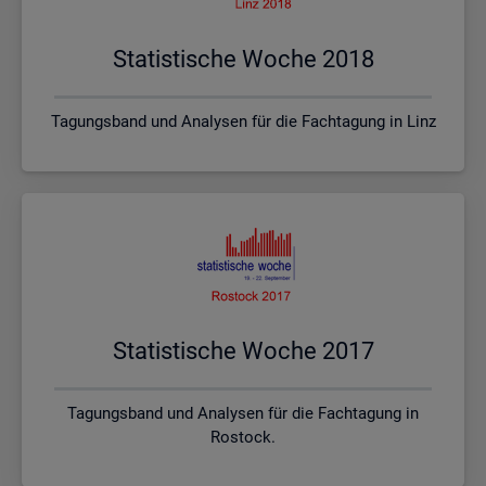
Sta­tis­ti­sche Woche 2018
Tagungsband und Analysen für die Fachtagung in Linz
Sta­tis­ti­sche Woche 2017
Tagungsband und Analysen für die Fachtagung in
Rostock.