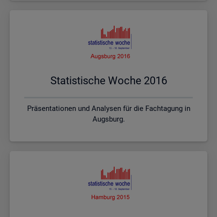
Sta­tis­ti­sche Woche 2016
Präsentationen und Analysen für die Fachtagung in
Augsburg.