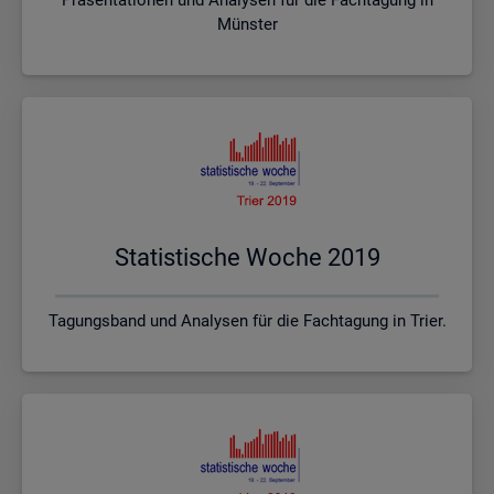
Münster
Sta­tis­ti­sche Woche 2019
Tagungsband und Analysen für die Fachtagung in Trier.