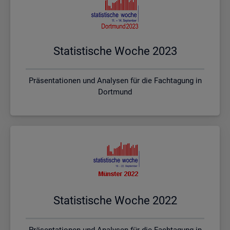
Sta­tis­ti­sche Woche 2023
Präsentationen und Analysen für die Fachtagung in
Dortmund
Sta­tis­ti­sche Woche 2022
Präsentationen und Analysen für die Fachtagung in