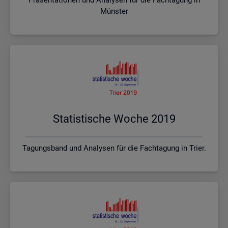
Münster
Sta­tis­ti­sche Woche 2019
Tagungsband und Analysen für die Fachtagung in Trier.