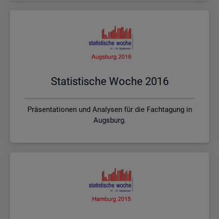
Sta­tis­ti­sche Woche 2016
Präsentationen und Analysen für die Fachtagung in
Augsburg.