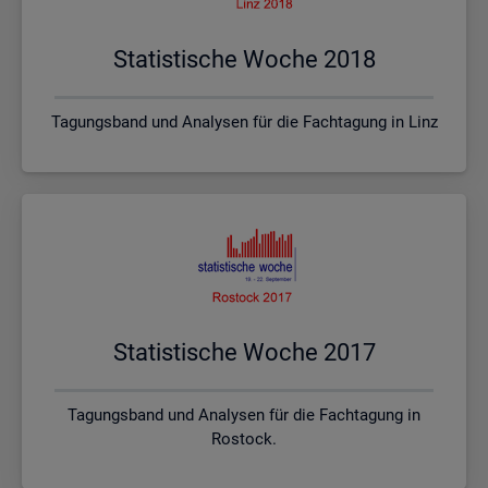
Sta­tis­ti­sche Woche 2018
Tagungsband und Analysen für die Fachtagung in Linz
Sta­tis­ti­sche Woche 2017
Tagungsband und Analysen für die Fachtagung in
Rostock.