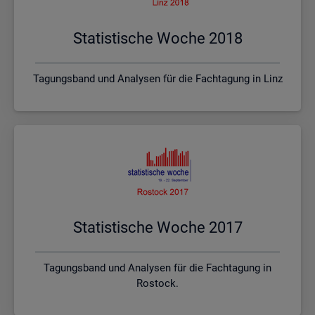
Sta­tis­ti­sche Woche 2018
Tagungsband und Analysen für die Fachtagung in Linz
Sta­tis­ti­sche Woche 2017
Tagungsband und Analysen für die Fachtagung in
Rostock.