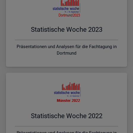
Sta­tis­ti­sche Woche 2023
Präsentationen und Analysen für die Fachtagung in
Dortmund
Sta­tis­ti­sche Woche 2022
Präsentationen und Analysen für die Fachtagung in