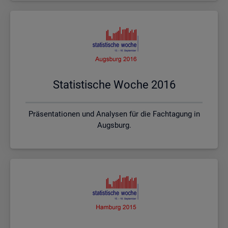
Sta­tis­ti­sche Woche 2016
Präsentationen und Analysen für die Fachtagung in
Augsburg.