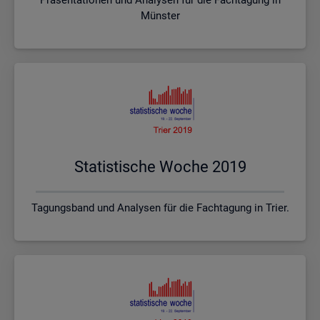
Münster
Sta­tis­ti­sche Woche 2019
Tagungsband und Analysen für die Fachtagung in Trier.