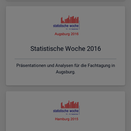
Sta­tis­ti­sche Woche 2016
Präsentationen und Analysen für die Fachtagung in
Augsburg.