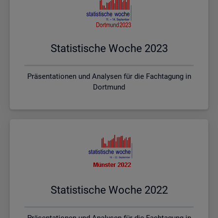
Sta­tis­ti­sche Woche 2023
Präsentationen und Analysen für die Fachtagung in
Dortmund
Sta­tis­ti­sche Woche 2022
Präsentationen und Analysen für die Fachtagung in