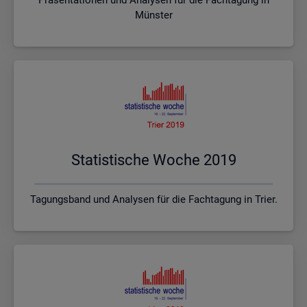
Münster
Sta­tis­ti­sche Woche 2019
Tagungsband und Analysen für die Fachtagung in Trier.