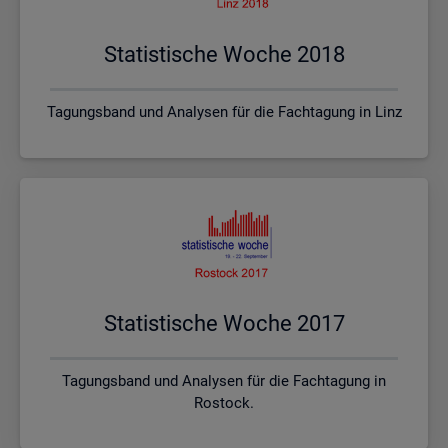
Sta­tis­ti­sche Woche 2018
Tagungsband und Analysen für die Fachtagung in Linz
Sta­tis­ti­sche Woche 2017
Tagungsband und Analysen für die Fachtagung in
Rostock.