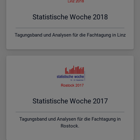
Sta­tis­ti­sche Woche 2018
Tagungsband und Analysen für die Fachtagung in Linz
Sta­tis­ti­sche Woche 2017
Tagungsband und Analysen für die Fachtagung in
Rostock.