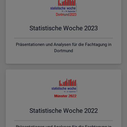
Sta­tis­ti­sche Woche 2023
Präsentationen und Analysen für die Fachtagung in
Dortmund
Sta­tis­ti­sche Woche 2022
Präsentationen und Analysen für die Fachtagung in