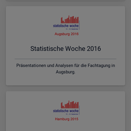
Sta­tis­ti­sche Woche 2016
Präsentationen und Analysen für die Fachtagung in
Augsburg.