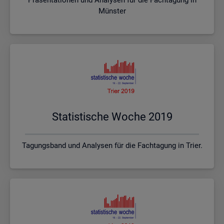
Münster
Sta­tis­ti­sche Woche 2019
Tagungsband und Analysen für die Fachtagung in Trier.