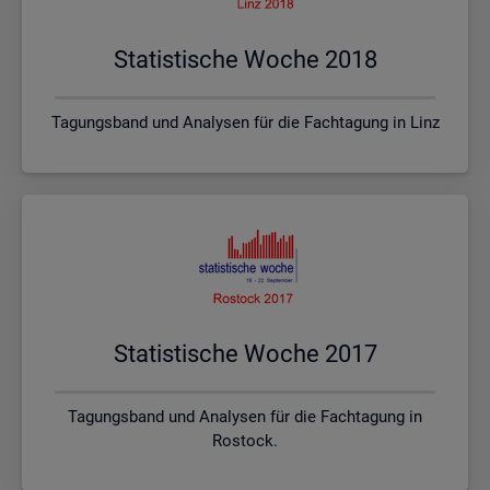
Sta­tis­ti­sche Woche 2018
Tagungsband und Analysen für die Fachtagung in Linz
Sta­tis­ti­sche Woche 2017
Tagungsband und Analysen für die Fachtagung in
Rostock.