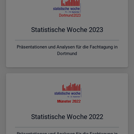
Sta­tis­ti­sche Woche 2023
Präsentationen und Analysen für die Fachtagung in
Dortmund
Sta­tis­ti­sche Woche 2022
Präsentationen und Analysen für die Fachtagung in