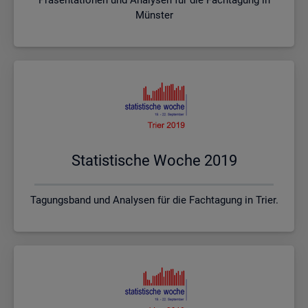
Münster
Sta­tis­ti­sche Woche 2019
Tagungsband und Analysen für die Fachtagung in Trier.