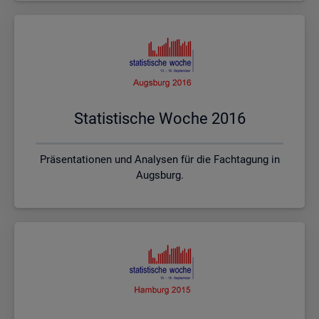
Sta­tis­ti­sche Woche 2016
Präsentationen und Analysen für die Fachtagung in
Augsburg.