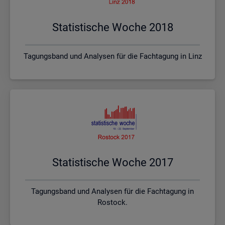
Sta­tis­ti­sche Woche 2018
Tagungsband und Analysen für die Fachtagung in Linz
Sta­tis­ti­sche Woche 2017
Tagungsband und Analysen für die Fachtagung in
Rostock.