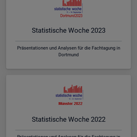
Sta­tis­ti­sche Woche 2023
Präsentationen und Analysen für die Fachtagung in
Dortmund
Sta­tis­ti­sche Woche 2022
Präsentationen und Analysen für die Fachtagung in