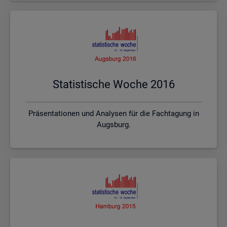
Sta­tis­ti­sche Woche 2016
Präsentationen und Analysen für die Fachtagung in
Augsburg.