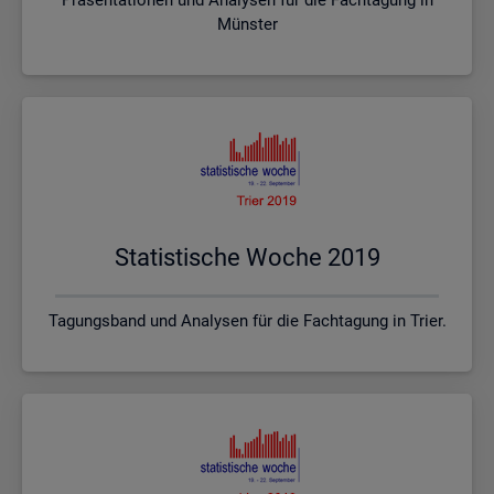
Münster
Sta­tis­ti­sche Woche 2019
Tagungsband und Analysen für die Fachtagung in Trier.