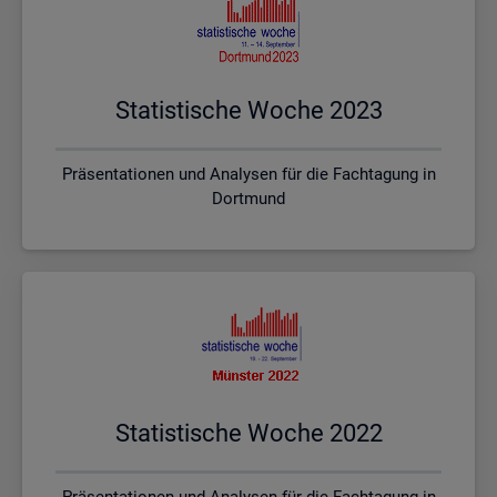
Sta­tis­ti­sche Woche 2023
Präsentationen und Analysen für die Fachtagung in
Dortmund
Sta­tis­ti­sche Woche 2022
Präsentationen und Analysen für die Fachtagung in