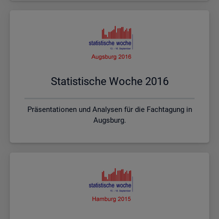
Sta­tis­ti­sche Woche 2016
Präsentationen und Analysen für die Fachtagung in
Augsburg.