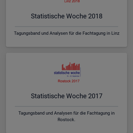
Sta­tis­ti­sche Woche 2018
Tagungsband und Analysen für die Fachtagung in Linz
Sta­tis­ti­sche Woche 2017
Tagungsband und Analysen für die Fachtagung in
Rostock.