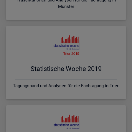
Münster
Sta­tis­ti­sche Woche 2019
Tagungsband und Analysen für die Fachtagung in Trier.