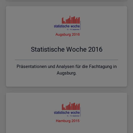
Sta­tis­ti­sche Woche 2016
Präsentationen und Analysen für die Fachtagung in
Augsburg.