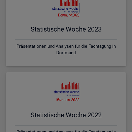
Sta­tis­ti­sche Woche 2023
Präsentationen und Analysen für die Fachtagung in
Dortmund
Sta­tis­ti­sche Woche 2022
Präsentationen und Analysen für die Fachtagung in