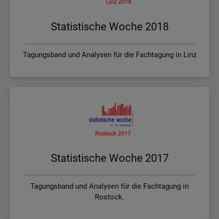
Sta­tis­ti­sche Woche 2018
Tagungsband und Analysen für die Fachtagung in Linz
Sta­tis­ti­sche Woche 2017
Tagungsband und Analysen für die Fachtagung in
Rostock.