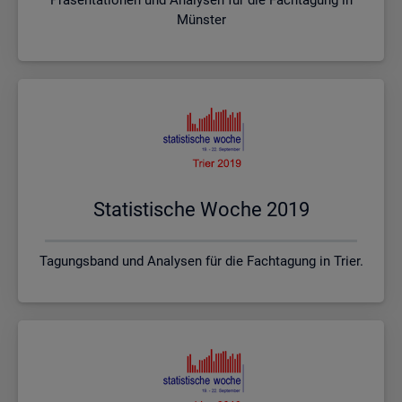
Münster
Sta­tis­ti­sche Woche 2019
Tagungsband und Analysen für die Fachtagung in Trier.