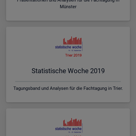
Münster
Sta­tis­ti­sche Woche 2019
Tagungsband und Analysen für die Fachtagung in Trier.