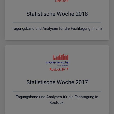
Sta­tis­ti­sche Woche 2018
Tagungsband und Analysen für die Fachtagung in Linz
Sta­tis­ti­sche Woche 2017
Tagungsband und Analysen für die Fachtagung in
Rostock.