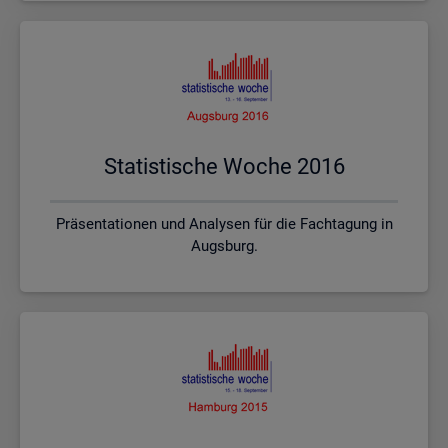
Sta­tis­ti­sche Woche 2016
Präsentationen und Analysen für die Fachtagung in
Augsburg.