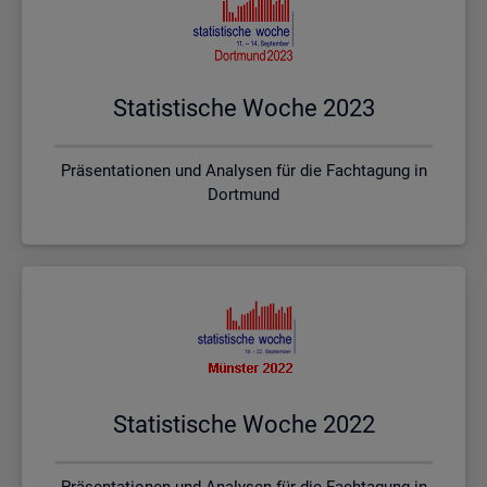
Sta­tis­ti­sche Woche 2023
Präsentationen und Analysen für die Fachtagung in
Dortmund
Sta­tis­ti­sche Woche 2022
Präsentationen und Analysen für die Fachtagung in