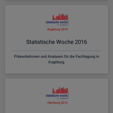
Sta­tis­ti­sche Woche 2016
Präsentationen und Analysen für die Fachtagung in
Augsburg.