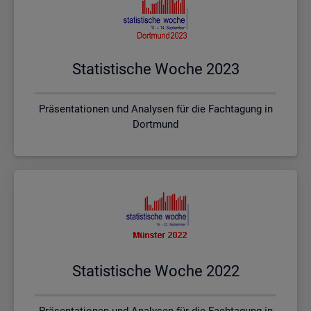
Sta­tis­ti­sche Woche 2023
Präsentationen und Analysen für die Fachtagung in
Dortmund
Sta­tis­ti­sche Woche 2022
Präsentationen und Analysen für die Fachtagung in