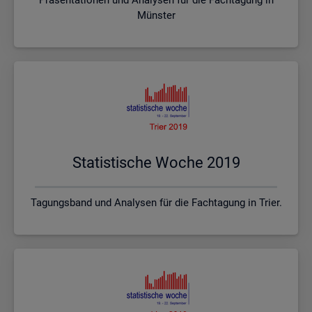
Münster
Sta­tis­ti­sche Woche 2019
Tagungsband und Analysen für die Fachtagung in Trier.