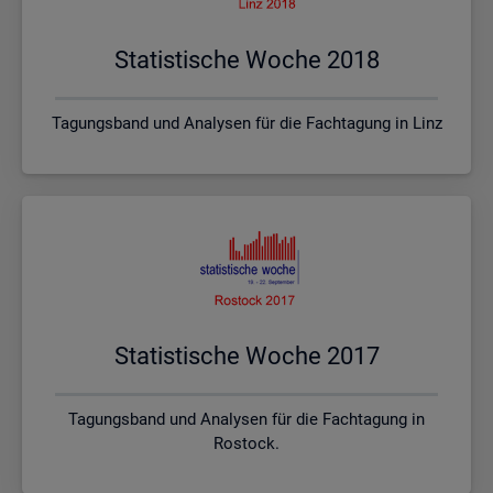
Sta­tis­ti­sche Woche 2018
Tagungsband und Analysen für die Fachtagung in Linz
Sta­tis­ti­sche Woche 2017
Tagungsband und Analysen für die Fachtagung in
Rostock.