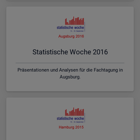
Sta­tis­ti­sche Woche 2016
Präsentationen und Analysen für die Fachtagung in
Augsburg.