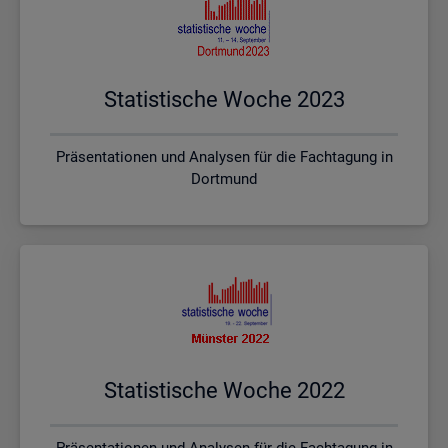
Sta­tis­ti­sche Woche 2023
Präsentationen und Analysen für die Fachtagung in
Dortmund
Sta­tis­ti­sche Woche 2022
Präsentationen und Analysen für die Fachtagung in