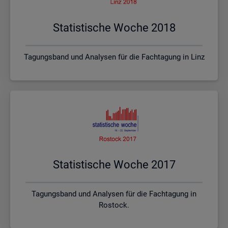
Sta­tis­ti­sche Woche 2018
Tagungsband und Analysen für die Fachtagung in Linz
Sta­tis­ti­sche Woche 2017
Tagungsband und Analysen für die Fachtagung in
Rostock.