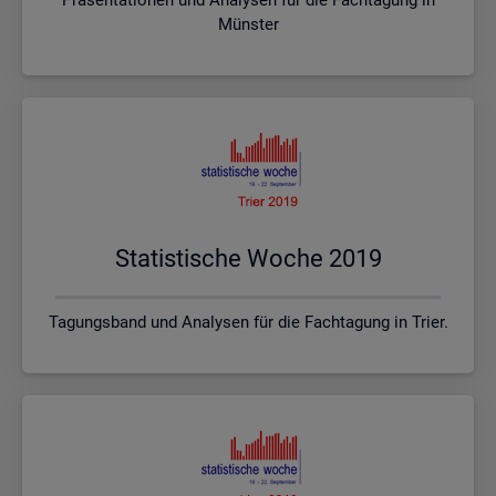
Münster
Sta­tis­ti­sche Woche 2019
Tagungsband und Analysen für die Fachtagung in Trier.