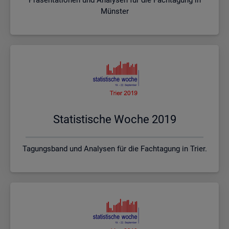
Münster
Sta­tis­ti­sche Woche 2019
Tagungsband und Analysen für die Fachtagung in Trier.