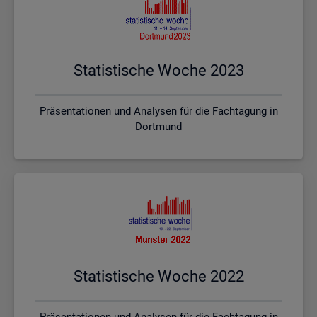
Sta­tis­ti­sche Woche 2023
Präsentationen und Analysen für die Fachtagung in
Dortmund
Sta­tis­ti­sche Woche 2022
Präsentationen und Analysen für die Fachtagung in