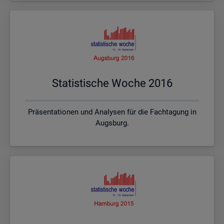
Sta­tis­ti­sche Woche 2016
Präsentationen und Analysen für die Fachtagung in
Augsburg.