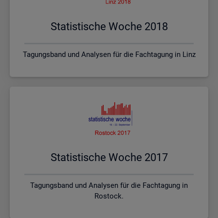
Sta­tis­ti­sche Woche 2018
Tagungsband und Analysen für die Fachtagung in Linz
Sta­tis­ti­sche Woche 2017
Tagungsband und Analysen für die Fachtagung in
Rostock.