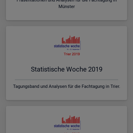
Münster
Sta­tis­ti­sche Woche 2019
Tagungsband und Analysen für die Fachtagung in Trier.