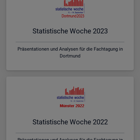
Sta­tis­ti­sche Woche 2023
Präsentationen und Analysen für die Fachtagung in
Dortmund
Sta­tis­ti­sche Woche 2022
Präsentationen und Analysen für die Fachtagung in