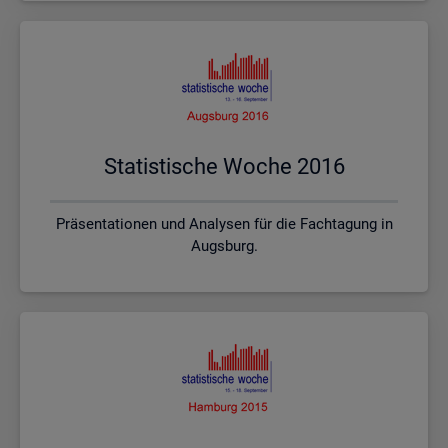
Sta­tis­ti­sche Woche 2016
Präsentationen und Analysen für die Fachtagung in
Augsburg.