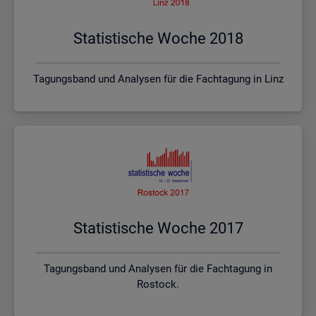
Sta­tis­ti­sche Woche 2018
Tagungsband und Analysen für die Fachtagung in Linz
Sta­tis­ti­sche Woche 2017
Tagungsband und Analysen für die Fachtagung in
Rostock.