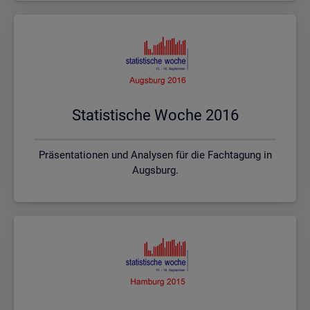
Sta­tis­ti­sche Woche 2016
Präsentationen und Analysen für die Fachtagung in
Augsburg.