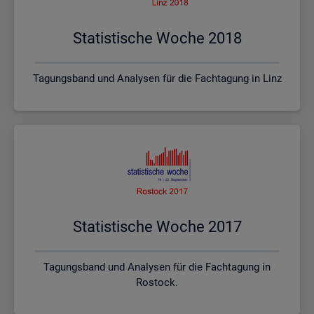
Sta­tis­ti­sche Woche 2018
Tagungsband und Analysen für die Fachtagung in Linz
Sta­tis­ti­sche Woche 2017
Tagungsband und Analysen für die Fachtagung in
Rostock.