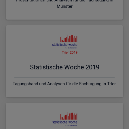
Münster
Sta­tis­ti­sche Woche 2019
Tagungsband und Analysen für die Fachtagung in Trier.