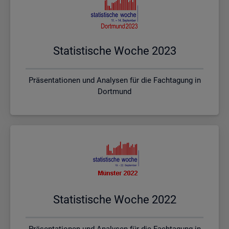
Sta­tis­ti­sche Woche 2023
Präsentationen und Analysen für die Fachtagung in
Dortmund
Sta­tis­ti­sche Woche 2022
Präsentationen und Analysen für die Fachtagung in