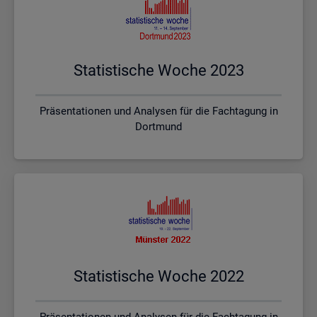
Sta­tis­ti­sche Woche 2023
Präsentationen und Analysen für die Fachtagung in
Dortmund
Sta­tis­ti­sche Woche 2022
Präsentationen und Analysen für die Fachtagung in