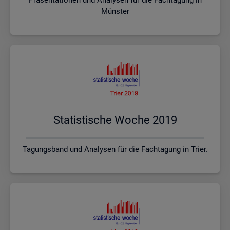
Münster
Sta­tis­ti­sche Woche 2019
Tagungsband und Analysen für die Fachtagung in Trier.