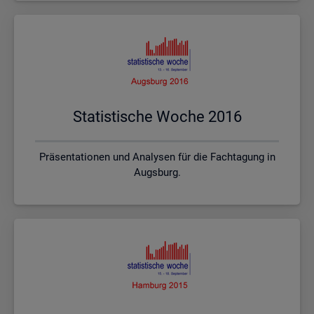
Sta­tis­ti­sche Woche 2016
Präsentationen und Analysen für die Fachtagung in
Augsburg.