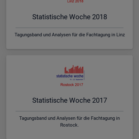
Sta­tis­ti­sche Woche 2018
Tagungsband und Analysen für die Fachtagung in Linz
Sta­tis­ti­sche Woche 2017
Tagungsband und Analysen für die Fachtagung in
Rostock.