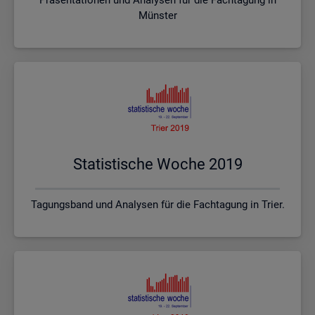
Münster
Sta­tis­ti­sche Woche 2019
Tagungsband und Analysen für die Fachtagung in Trier.