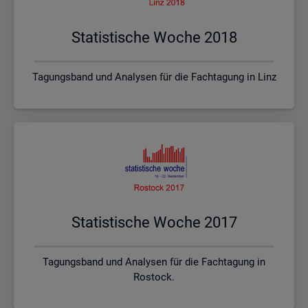
Sta­tis­ti­sche Woche 2018
Tagungsband und Analysen für die Fachtagung in Linz
Sta­tis­ti­sche Woche 2017
Tagungsband und Analysen für die Fachtagung in
Rostock.