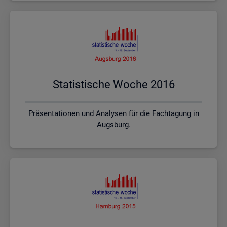
Sta­tis­ti­sche Woche 2016
Präsentationen und Analysen für die Fachtagung in
Augsburg.