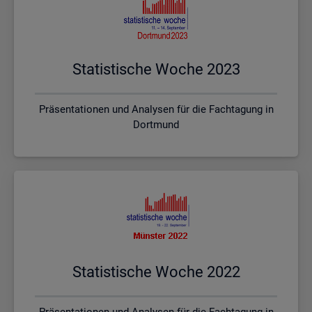
Sta­tis­ti­sche Woche 2023
Präsentationen und Analysen für die Fachtagung in
Dortmund
Sta­tis­ti­sche Woche 2022
Präsentationen und Analysen für die Fachtagung in