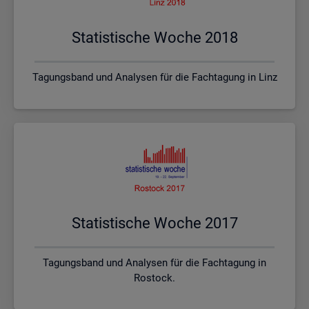
Sta­tis­ti­sche Woche 2018
Tagungsband und Analysen für die Fachtagung in Linz
Sta­tis­ti­sche Woche 2017
Tagungsband und Analysen für die Fachtagung in
Rostock.