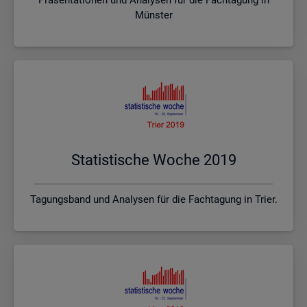
Münster
Sta­tis­ti­sche Woche 2019
Tagungsband und Analysen für die Fachtagung in Trier.