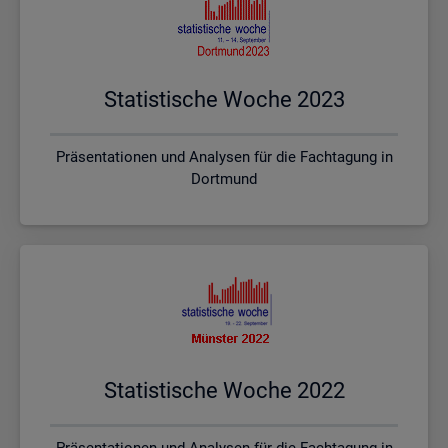
Sta­tis­ti­sche Woche 2023
Präsentationen und Analysen für die Fachtagung in
Dortmund
Sta­tis­ti­sche Woche 2022
Präsentationen und Analysen für die Fachtagung in