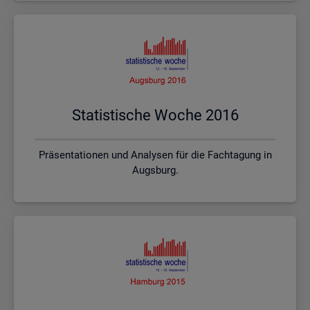
Sta­tis­ti­sche Woche 2016
Präsentationen und Analysen für die Fachtagung in
Augsburg.