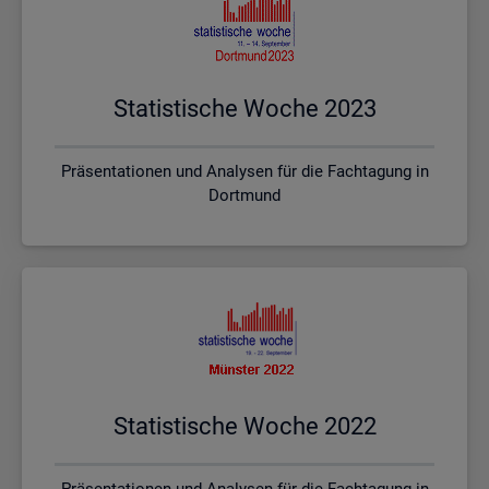
Sta­tis­ti­sche Woche 2023
Präsentationen und Analysen für die Fachtagung in
Dortmund
Sta­tis­ti­sche Woche 2022
Präsentationen und Analysen für die Fachtagung in