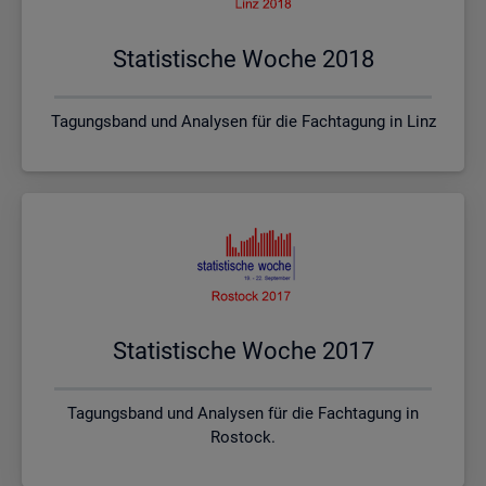
Sta­tis­ti­sche Woche 2018
Tagungsband und Analysen für die Fachtagung in Linz
Sta­tis­ti­sche Woche 2017
Tagungsband und Analysen für die Fachtagung in
Rostock.