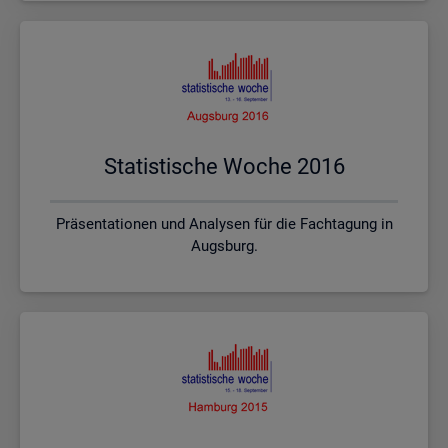
Sta­tis­ti­sche Woche 2016
Präsentationen und Analysen für die Fachtagung in
Augsburg.