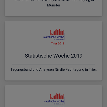
Münster
Sta­tis­ti­sche Woche 2019
Tagungsband und Analysen für die Fachtagung in Trier.