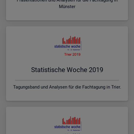
Münster
Sta­tis­ti­sche Woche 2019
Tagungsband und Analysen für die Fachtagung in Trier.