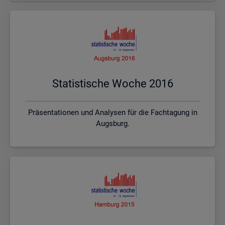
Sta­tis­ti­sche Woche 2016
Präsentationen und Analysen für die Fachtagung in
Augsburg.