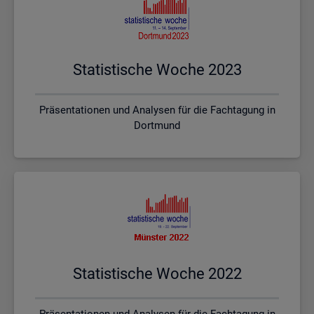
Sta­tis­ti­sche Woche 2023
Präsentationen und Analysen für die Fachtagung in
Dortmund
Sta­tis­ti­sche Woche 2022
Präsentationen und Analysen für die Fachtagung in