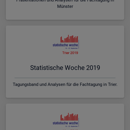
Münster
Sta­tis­ti­sche Woche 2019
Tagungsband und Analysen für die Fachtagung in Trier.