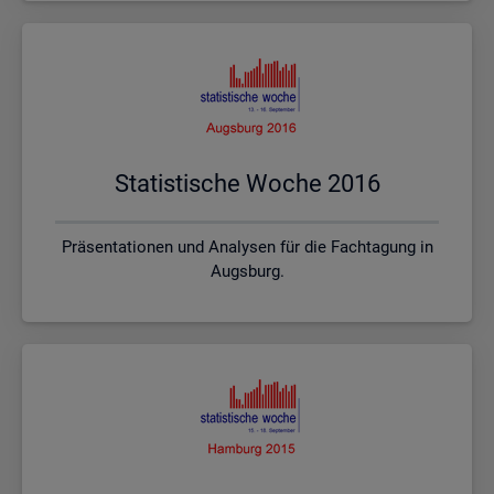
Sta­tis­ti­sche Woche 2016
Präsentationen und Analysen für die Fachtagung in
Augsburg.