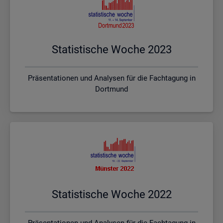
Sta­tis­ti­sche Woche 2023
Präsentationen und Analysen für die Fachtagung in
Dortmund
Sta­tis­ti­sche Woche 2022
Präsentationen und Analysen für die Fachtagung in