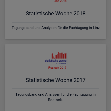
Sta­tis­ti­sche Woche 2018
Tagungsband und Analysen für die Fachtagung in Linz
Sta­tis­ti­sche Woche 2017
Tagungsband und Analysen für die Fachtagung in
Rostock.