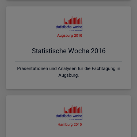
Sta­tis­ti­sche Woche 2016
Präsentationen und Analysen für die Fachtagung in
Augsburg.