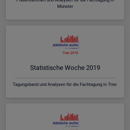
Münster
Sta­tis­ti­sche Woche 2019
Tagungsband und Analysen für die Fachtagung in Trier.