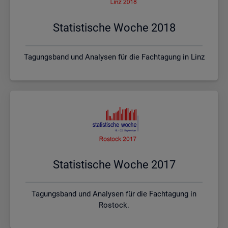
Sta­tis­ti­sche Woche 2018
Tagungsband und Analysen für die Fachtagung in Linz
Sta­tis­ti­sche Woche 2017
Tagungsband und Analysen für die Fachtagung in
Rostock.