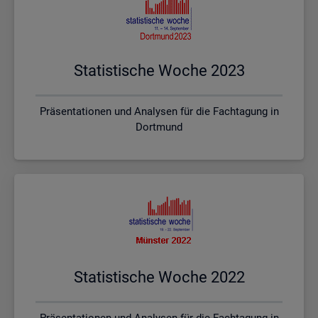
Sta­tis­ti­sche Woche 2023
Präsentationen und Analysen für die Fachtagung in
Dortmund
Sta­tis­ti­sche Woche 2022
Präsentationen und Analysen für die Fachtagung in