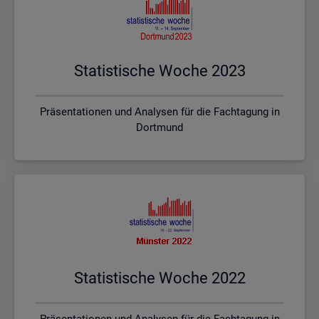
Sta­tis­ti­sche Woche 2023
Präsentationen und Analysen für die Fachtagung in
Dortmund
Sta­tis­ti­sche Woche 2022
Präsentationen und Analysen für die Fachtagung in