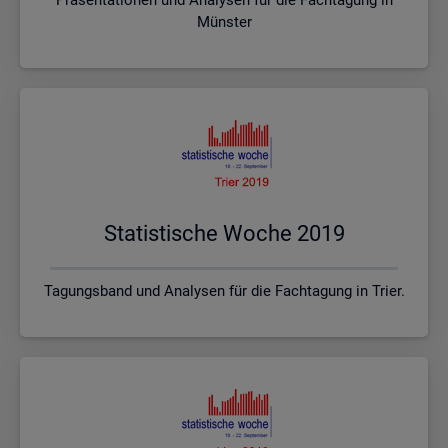
Münster
Sta­tis­ti­sche Woche 2019
Tagungsband und Analysen für die Fachtagung in Trier.