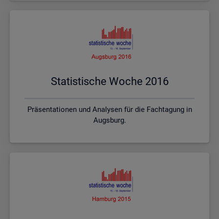
Sta­tis­ti­sche Woche 2016
Präsentationen und Analysen für die Fachtagung in
Augsburg.