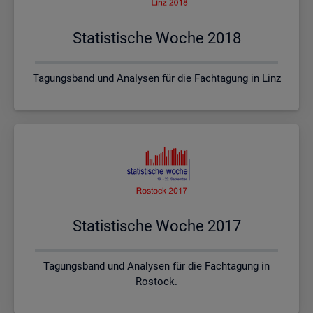
Sta­tis­ti­sche Woche 2018
Tagungsband und Analysen für die Fachtagung in Linz
Sta­tis­ti­sche Woche 2017
Tagungsband und Analysen für die Fachtagung in
Rostock.