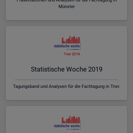
Münster
Sta­tis­ti­sche Woche 2019
Tagungsband und Analysen für die Fachtagung in Trier.