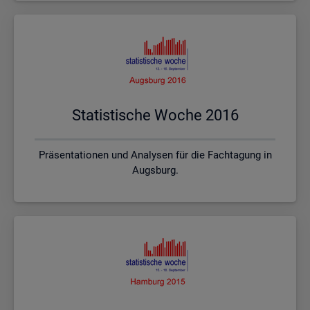
Sta­tis­ti­sche Woche 2016
Präsentationen und Analysen für die Fachtagung in
Augsburg.