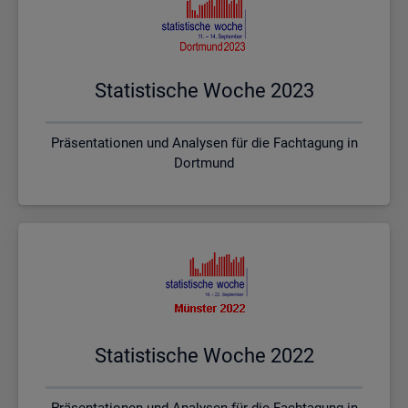
Sta­tis­ti­sche Woche 2023
Präsentationen und Analysen für die Fachtagung in
Dortmund
Sta­tis­ti­sche Woche 2022
Präsentationen und Analysen für die Fachtagung in