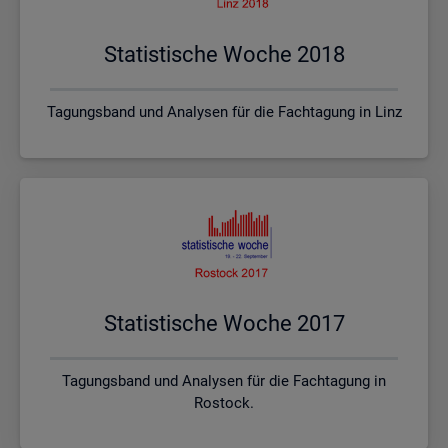
Sta­tis­ti­sche Woche 2018
Tagungsband und Analysen für die Fachtagung in Linz
Sta­tis­ti­sche Woche 2017
Tagungsband und Analysen für die Fachtagung in
Rostock.