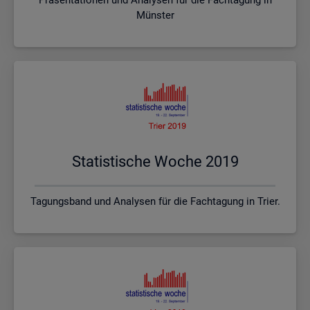
Münster
Sta­tis­ti­sche Woche 2019
Tagungsband und Analysen für die Fachtagung in Trier.