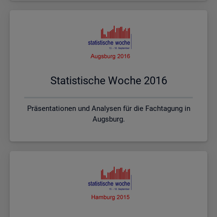
Sta­tis­ti­sche Woche 2016
Präsentationen und Analysen für die Fachtagung in
Augsburg.