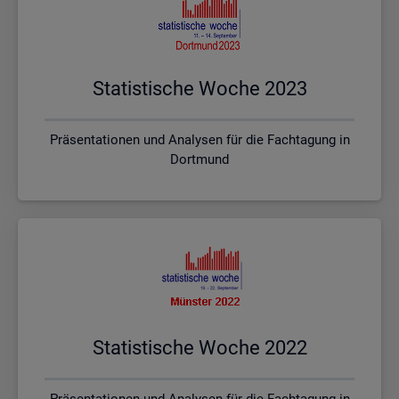
Sta­tis­ti­sche Woche 2023
Präsentationen und Analysen für die Fachtagung in
Dortmund
Sta­tis­ti­sche Woche 2022
Präsentationen und Analysen für die Fachtagung in