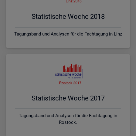
Sta­tis­ti­sche Woche 2018
Tagungsband und Analysen für die Fachtagung in Linz
Sta­tis­ti­sche Woche 2017
Tagungsband und Analysen für die Fachtagung in
Rostock.