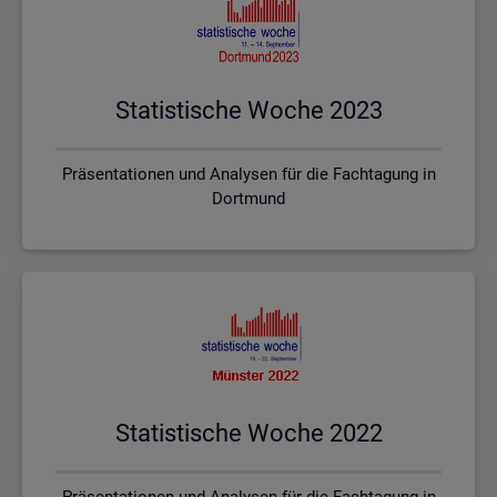
Sta­tis­ti­sche Woche 2023
Präsentationen und Analysen für die Fachtagung in
Dortmund
Sta­tis­ti­sche Woche 2022
Präsentationen und Analysen für die Fachtagung in