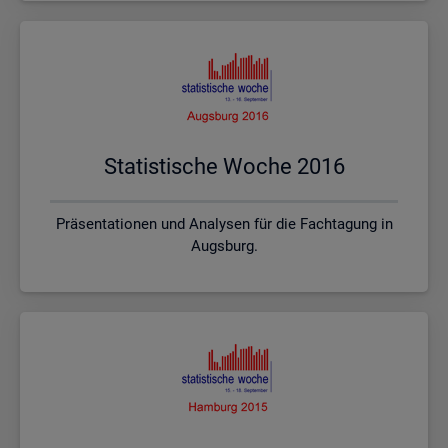
Sta­tis­ti­sche Woche 2016
Präsentationen und Analysen für die Fachtagung in
Augsburg.