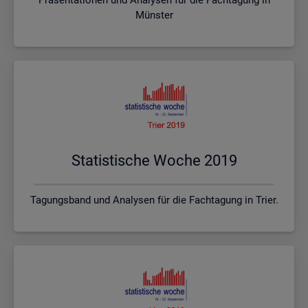
Münster
Sta­tis­ti­sche Woche 2019
Tagungsband und Analysen für die Fachtagung in Trier.