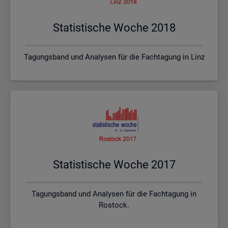
Sta­tis­ti­sche Woche 2018
Tagungsband und Analysen für die Fachtagung in Linz
Sta­tis­ti­sche Woche 2017
Tagungsband und Analysen für die Fachtagung in
Rostock.