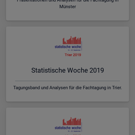
Münster
Sta­tis­ti­sche Woche 2019
Tagungsband und Analysen für die Fachtagung in Trier.