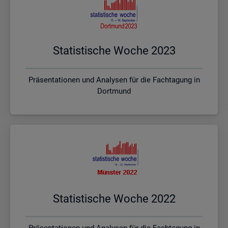
Sta­tis­ti­sche Woche 2023
Präsentationen und Analysen für die Fachtagung in
Dortmund
Sta­tis­ti­sche Woche 2022
Präsentationen und Analysen für die Fachtagung in