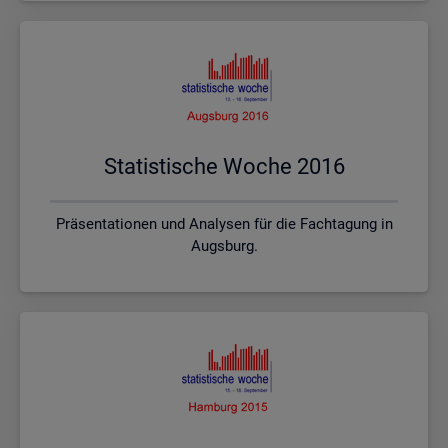
Sta­tis­ti­sche Woche 2016
Präsentationen und Analysen für die Fachtagung in
Augsburg.