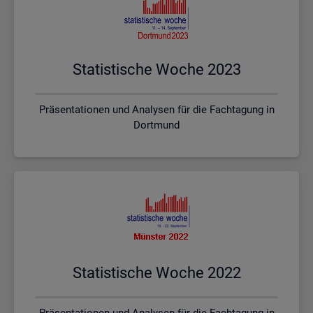
Sta­tis­ti­sche Woche 2023
Präsentationen und Analysen für die Fachtagung in
Dortmund
Sta­tis­ti­sche Woche 2022
Präsentationen und Analysen für die Fachtagung in