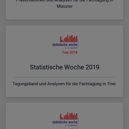
Münster
Sta­tis­ti­sche Woche 2019
Tagungsband und Analysen für die Fachtagung in Trier.