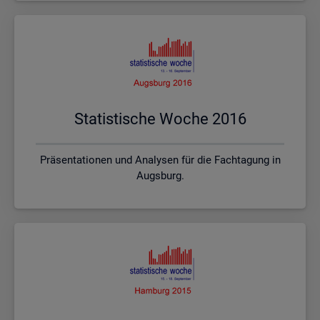
Sta­tis­ti­sche Woche 2016
Präsentationen und Analysen für die Fachtagung in
Augsburg.