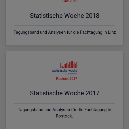
Sta­tis­ti­sche Woche 2018
Tagungsband und Analysen für die Fachtagung in Linz
Sta­tis­ti­sche Woche 2017
Tagungsband und Analysen für die Fachtagung in
Rostock.