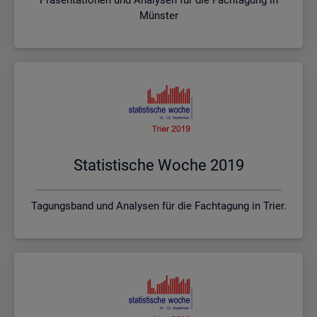
Münster
Sta­tis­ti­sche Woche 2019
Tagungsband und Analysen für die Fachtagung in Trier.