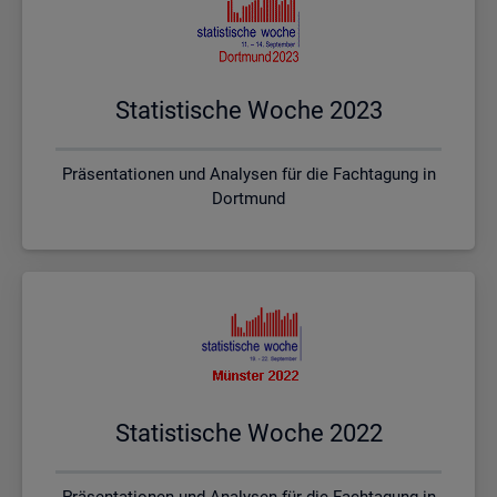
Sta­tis­ti­sche Woche 2023
Präsentationen und Analysen für die Fachtagung in
Dortmund
Sta­tis­ti­sche Woche 2022
Präsentationen und Analysen für die Fachtagung in