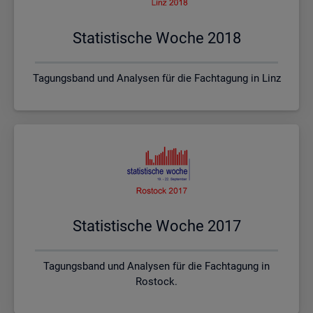
Sta­tis­ti­sche Woche 2018
Tagungsband und Analysen für die Fachtagung in Linz
Sta­tis­ti­sche Woche 2017
Tagungsband und Analysen für die Fachtagung in
Rostock.