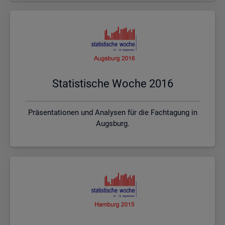
Sta­tis­ti­sche Woche 2016
Präsentationen und Analysen für die Fachtagung in
Augsburg.