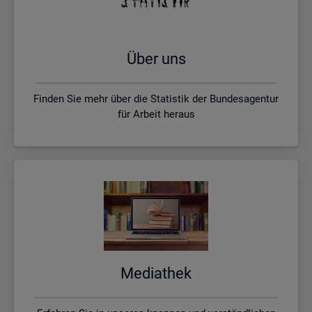
Über uns
Finden Sie mehr über die Statistik der Bundesagentur
für Arbeit heraus
Me­dia­thek