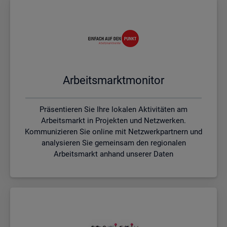
Ar­beits­markt­mo­ni­tor
Präsentieren Sie Ihre lokalen Aktivitäten am
Arbeitsmarkt in Projekten und Netzwerken.
Kommunizieren Sie online mit Netzwerkpartnern und
analysieren Sie gemeinsam den regionalen
Arbeitsmarkt anhand unserer Daten