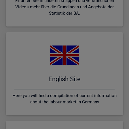
Erfahren Sie in unseren knappen und verständlichen
Videos mehr über die Grundlagen und Angebote der
Statistik der BA.
English Site
Here you will find a compilation of current information
about the labour market in Germany