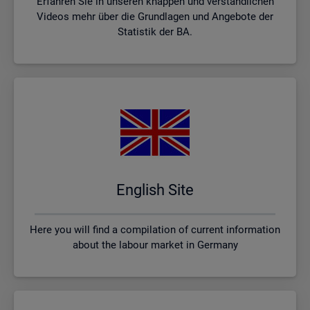
Erfahren Sie in unseren knappen und verständlichen
Videos mehr über die Grundlagen und Angebote der
Statistik der BA.
English Site
Here you will find a compilation of current information
about the labour market in Germany