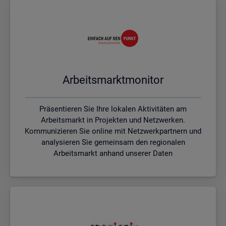
Ar­beits­markt­mo­ni­tor
Präsentieren Sie Ihre lokalen Aktivitäten am
Arbeitsmarkt in Projekten und Netzwerken.
Kommunizieren Sie online mit Netzwerkpartnern und
analysieren Sie gemeinsam den regionalen
Arbeitsmarkt anhand unserer Daten