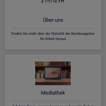
Über uns
Finden Sie mehr über die Statistik der Bundesagentur
für Arbeit heraus
Me­dia­thek