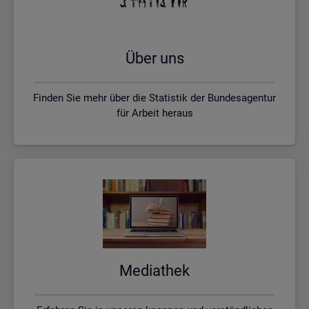
Über uns
Finden Sie mehr über die Statistik der Bundesagentur
für Arbeit heraus
Me­dia­thek