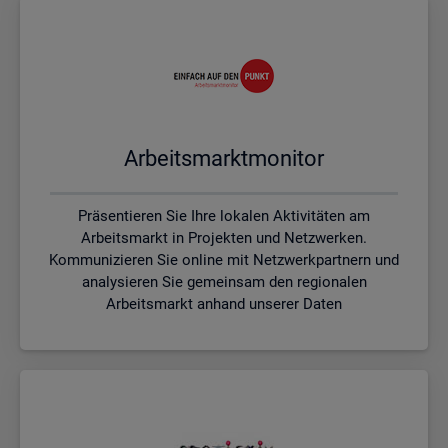
Ar­beits­markt­mo­ni­tor
Präsentieren Sie Ihre lokalen Aktivitäten am
Arbeitsmarkt in Projekten und Netzwerken.
Kommunizieren Sie online mit Netzwerkpartnern und
analysieren Sie gemeinsam den regionalen
Arbeitsmarkt anhand unserer Daten