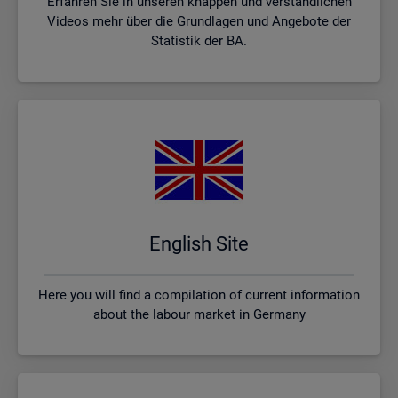
Erfahren Sie in unseren knappen und verständlichen
Videos mehr über die Grundlagen und Angebote der
Statistik der BA.
English Site
Here you will find a compilation of current information
about the labour market in Germany