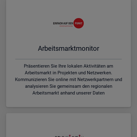
Ar­beits­markt­mo­ni­tor
Präsentieren Sie Ihre lokalen Aktivitäten am
Arbeitsmarkt in Projekten und Netzwerken.
Kommunizieren Sie online mit Netzwerkpartnern und
analysieren Sie gemeinsam den regionalen
Arbeitsmarkt anhand unserer Daten