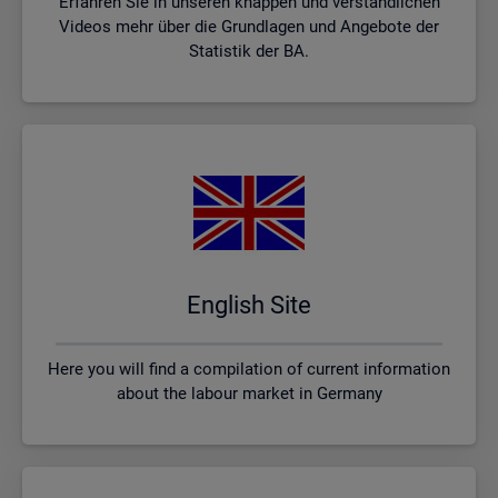
Erfahren Sie in unseren knappen und verständlichen
Videos mehr über die Grundlagen und Angebote der
Statistik der BA.
English Site
Here you will find a compilation of current information
about the labour market in Germany