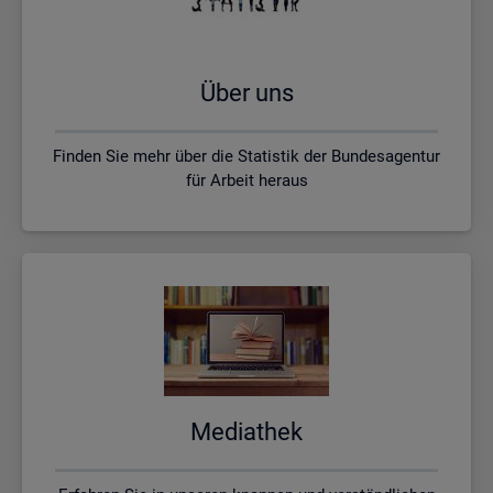
Über uns
Finden Sie mehr über die Statistik der Bundesagentur
für Arbeit heraus
Me­dia­thek