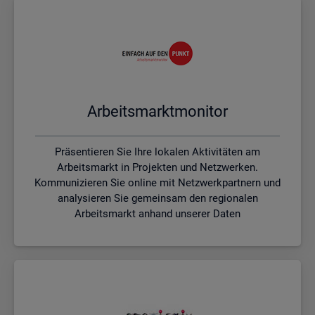
Ar­beits­markt­mo­ni­tor
Präsentieren Sie Ihre lokalen Aktivitäten am
Arbeitsmarkt in Projekten und Netzwerken.
Kommunizieren Sie online mit Netzwerkpartnern und
analysieren Sie gemeinsam den regionalen
Arbeitsmarkt anhand unserer Daten