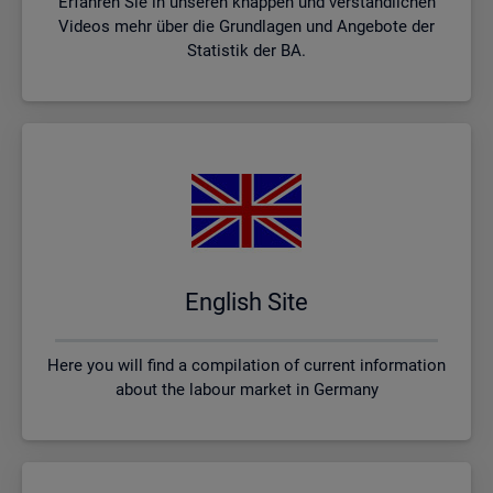
Erfahren Sie in unseren knappen und verständlichen
Videos mehr über die Grundlagen und Angebote der
Statistik der BA.
English Site
Here you will find a compilation of current information
about the labour market in Germany