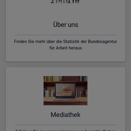
Über uns
Finden Sie mehr über die Statistik der Bundesagentur
für Arbeit heraus
Me­dia­thek