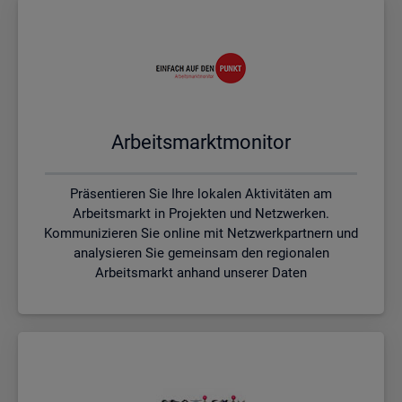
Ar­beits­markt­mo­ni­tor
Präsentieren Sie Ihre lokalen Aktivitäten am
Arbeitsmarkt in Projekten und Netzwerken.
Kommunizieren Sie online mit Netzwerkpartnern und
analysieren Sie gemeinsam den regionalen
Arbeitsmarkt anhand unserer Daten