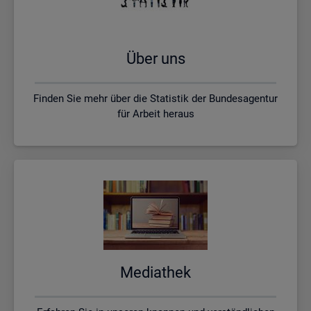
Über uns
Finden Sie mehr über die Statistik der Bundesagentur
für Arbeit heraus
Me­dia­thek