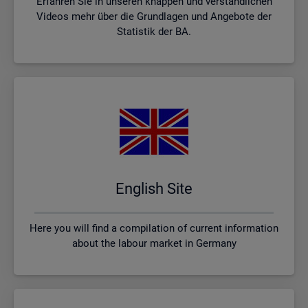
Erfahren Sie in unseren knappen und verständlichen
Videos mehr über die Grundlagen und Angebote der
Statistik der BA.
English Site
Here you will find a compilation of current information
about the labour market in Germany