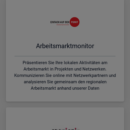
Ar­beits­markt­mo­ni­tor
Präsentieren Sie Ihre lokalen Aktivitäten am
Arbeitsmarkt in Projekten und Netzwerken.
Kommunizieren Sie online mit Netzwerkpartnern und
analysieren Sie gemeinsam den regionalen
Arbeitsmarkt anhand unserer Daten