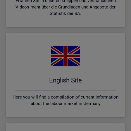
Erfahren Sie in unseren knappen und verständlichen
Videos mehr über die Grundlagen und Angebote der
Statistik der BA.
English Site
Here you will find a compilation of current information
about the labour market in Germany