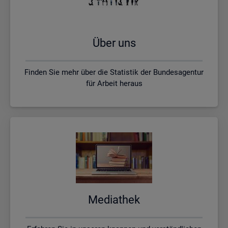
Über uns
Finden Sie mehr über die Statistik der Bundesagentur
für Arbeit heraus
Me­dia­thek