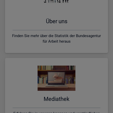
Über uns
Finden Sie mehr über die Statistik der Bundesagentur
für Arbeit heraus
Me­dia­thek