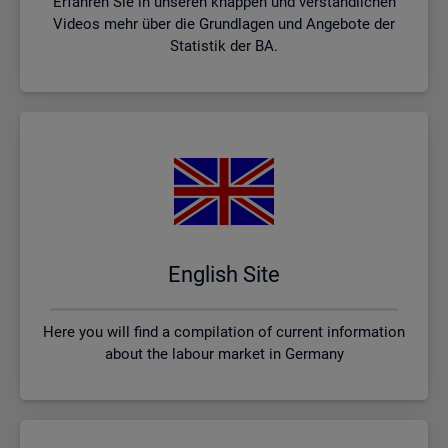
Erfahren Sie in unseren knappen und verständlichen
Videos mehr über die Grundlagen und Angebote der
Statistik der BA.
English Site
Here you will find a compilation of current information
about the labour market in Germany