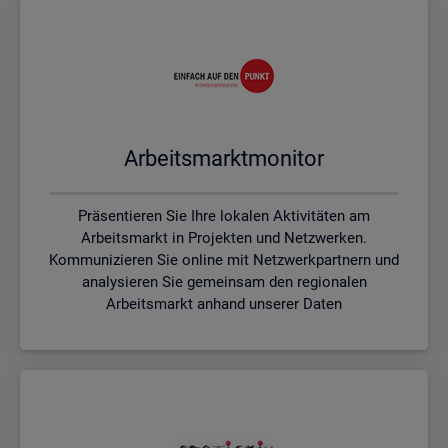
Ar­beits­markt­mo­ni­tor
Präsentieren Sie Ihre lokalen Aktivitäten am
Arbeitsmarkt in Projekten und Netzwerken.
Kommunizieren Sie online mit Netzwerkpartnern und
analysieren Sie gemeinsam den regionalen
Arbeitsmarkt anhand unserer Daten