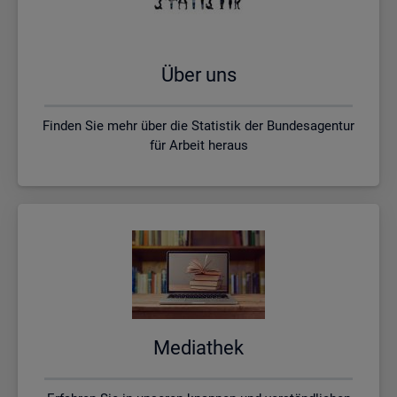
Über uns
Finden Sie mehr über die Statistik der Bundesagentur
für Arbeit heraus
Me­dia­thek