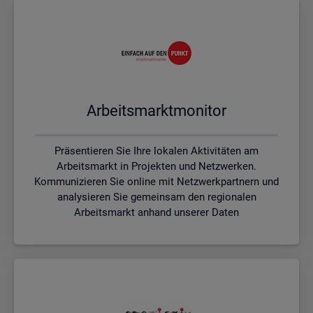
Ar­beits­markt­mo­ni­tor
Präsentieren Sie Ihre lokalen Aktivitäten am
Arbeitsmarkt in Projekten und Netzwerken.
Kommunizieren Sie online mit Netzwerkpartnern und
analysieren Sie gemeinsam den regionalen
Arbeitsmarkt anhand unserer Daten