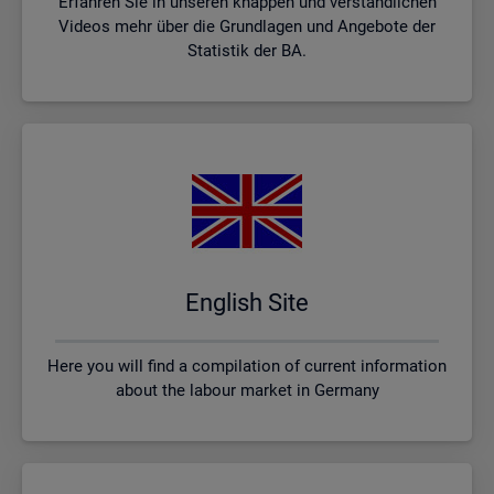
Erfahren Sie in unseren knappen und verständlichen
Videos mehr über die Grundlagen und Angebote der
Statistik der BA.
English Site
Here you will find a compilation of current information
about the labour market in Germany