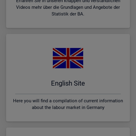
Erfahren Sie in unseren knappen und verständlichen
Videos mehr über die Grundlagen und Angebote der
Statistik der BA.
English Site
Here you will find a compilation of current information
about the labour market in Germany