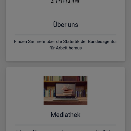
Über uns
Finden Sie mehr über die Statistik der Bundesagentur
für Arbeit heraus
Me­dia­thek