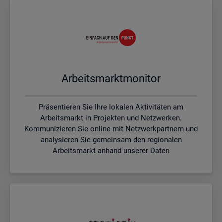
Ar­beits­markt­mo­ni­tor
Präsentieren Sie Ihre lokalen Aktivitäten am
Arbeitsmarkt in Projekten und Netzwerken.
Kommunizieren Sie online mit Netzwerkpartnern und
analysieren Sie gemeinsam den regionalen
Arbeitsmarkt anhand unserer Daten