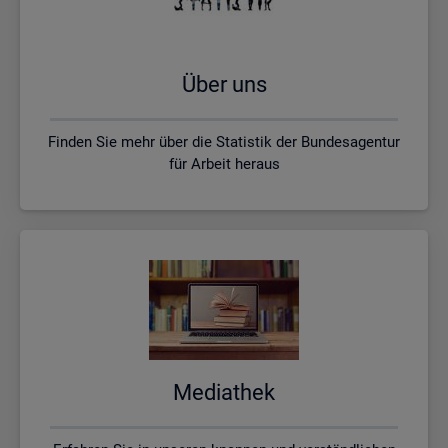
Über uns
Finden Sie mehr über die Statistik der Bundesagentur
für Arbeit heraus
Me­dia­thek