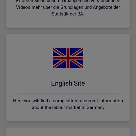
Erfahren Sie in unseren knappen und verständlichen
Videos mehr über die Grundlagen und Angebote der
Statistik der BA.
English Site
Here you will find a compilation of current information
about the labour market in Germany