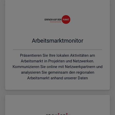
Ar­beits­markt­mo­ni­tor
Präsentieren Sie Ihre lokalen Aktivitäten am
Arbeitsmarkt in Projekten und Netzwerken.
Kommunizieren Sie online mit Netzwerkpartnern und
analysieren Sie gemeinsam den regionalen
Arbeitsmarkt anhand unserer Daten