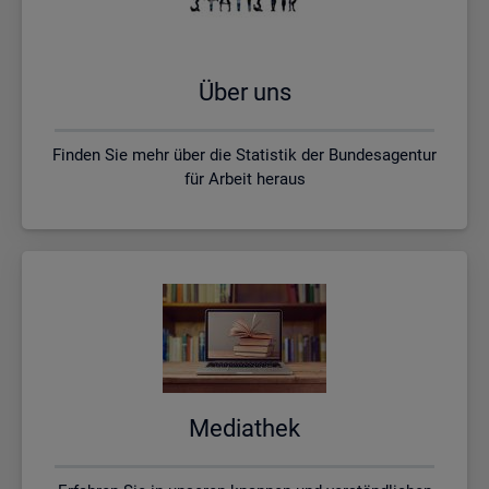
Über uns
Finden Sie mehr über die Statistik der Bundesagentur
für Arbeit heraus
Me­dia­thek