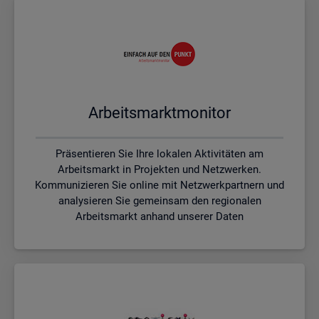
Ar­beits­markt­mo­ni­tor
Präsentieren Sie Ihre lokalen Aktivitäten am
Arbeitsmarkt in Projekten und Netzwerken.
Kommunizieren Sie online mit Netzwerkpartnern und
analysieren Sie gemeinsam den regionalen
Arbeitsmarkt anhand unserer Daten