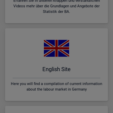
Erfahren Sie in unseren knappen und verständlichen
Videos mehr über die Grundlagen und Angebote der
Statistik der BA.
English Site
Here you will find a compilation of current information
about the labour market in Germany