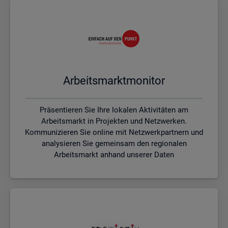
Ar­beits­markt­mo­ni­tor
Präsentieren Sie Ihre lokalen Aktivitäten am
Arbeitsmarkt in Projekten und Netzwerken.
Kommunizieren Sie online mit Netzwerkpartnern und
analysieren Sie gemeinsam den regionalen
Arbeitsmarkt anhand unserer Daten