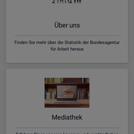
Über uns
Finden Sie mehr über die Statistik der Bundesagentur
für Arbeit heraus
Me­dia­thek