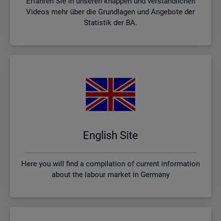
Erfahren Sie in unseren knappen und verständlichen
Videos mehr über die Grundlagen und Angebote der
Statistik der BA.
English Site
Here you will find a compilation of current information
about the labour market in Germany