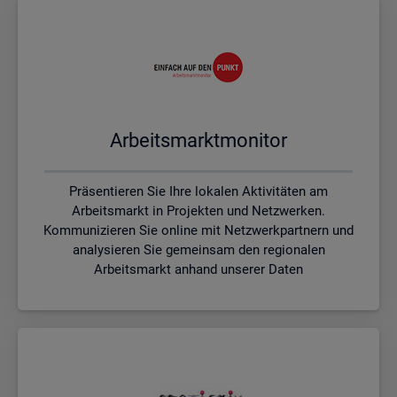
Ar­beits­markt­mo­ni­tor
Präsentieren Sie Ihre lokalen Aktivitäten am
Arbeitsmarkt in Projekten und Netzwerken.
Kommunizieren Sie online mit Netzwerkpartnern und
analysieren Sie gemeinsam den regionalen
Arbeitsmarkt anhand unserer Daten