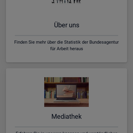
Über uns
Finden Sie mehr über die Statistik der Bundesagentur
für Arbeit heraus
Me­dia­thek