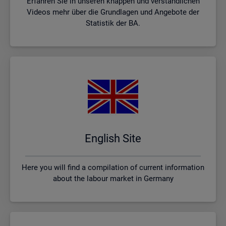
Erfahren Sie in unseren knappen und verständlichen
Videos mehr über die Grundlagen und Angebote der
Statistik der BA.
English Site
Here you will find a compilation of current information
about the labour market in Germany