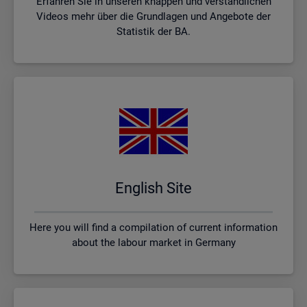
Erfahren Sie in unseren knappen und verständlichen
Videos mehr über die Grundlagen und Angebote der
Statistik der BA.
English Site
Here you will find a compilation of current information
about the labour market in Germany