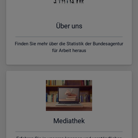
Über uns
Finden Sie mehr über die Statistik der Bundesagentur
für Arbeit heraus
Me­dia­thek