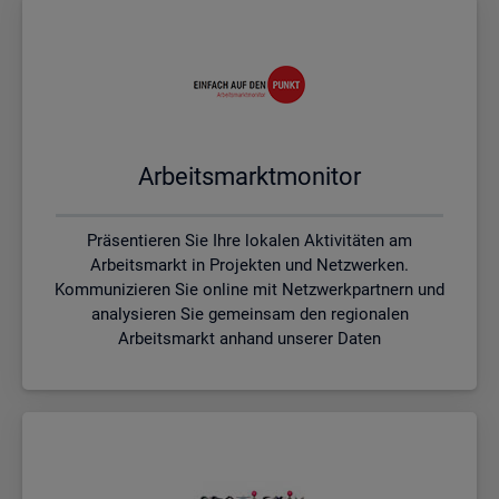
Ar­beits­markt­mo­ni­tor
Präsentieren Sie Ihre lokalen Aktivitäten am
Arbeitsmarkt in Projekten und Netzwerken.
Kommunizieren Sie online mit Netzwerkpartnern und
analysieren Sie gemeinsam den regionalen
Arbeitsmarkt anhand unserer Daten